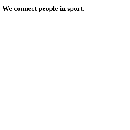
We connect people in sport.