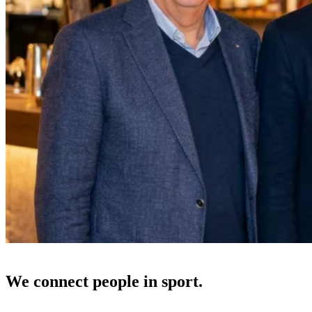
We connect people in sport.