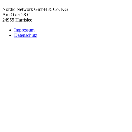
Nordic Network GmbH & Co. KG
Am Oxer 28 C
24955 Harrislee
Impressum
Datenschutz